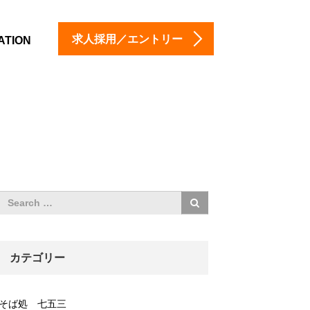
求人採用／エントリー
ATION
カテゴリー
そば処 七五三