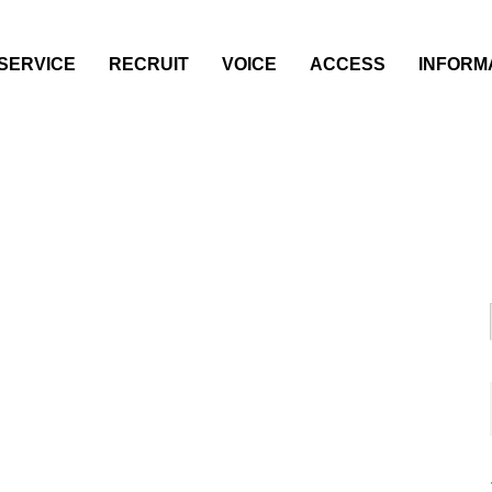
SERVICE
RECRUIT
VOICE
ACCESS
INFORM