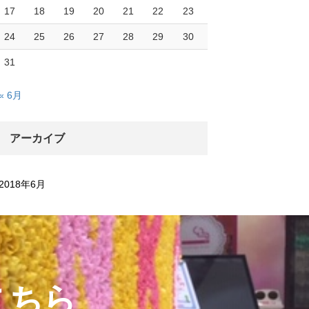
17
18
19
20
21
22
23
24
25
26
27
28
29
30
31
« 6月
アーカイブ
2018年6月
こちら