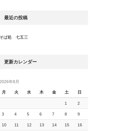
最近の投稿
そば処 七五三
更新カレンダー
2026年8月
月
火
水
木
金
土
日
1
2
3
4
5
6
7
8
9
10
11
12
13
14
15
16