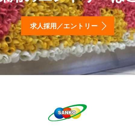
求人採用／エントリー