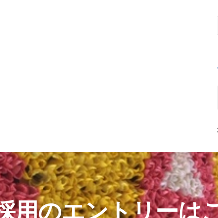
採用のエントリーは