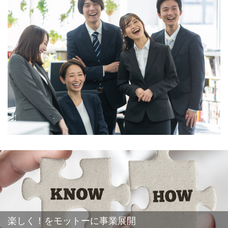
楽しく！をモットーに事業展開