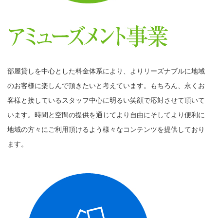
部屋貸しを中心とした料金体系により、よりリーズナブルに地域
のお客様に楽しんで頂きたいと考えています。もちろん、永くお
客様と接しているスタッフ中心に明るい笑顔で応対させて頂いて
います。時間と空間の提供を通じてより自由にそしてより便利に
地域の方々にご利用頂けるよう様々なコンテンツを提供しており
ます。