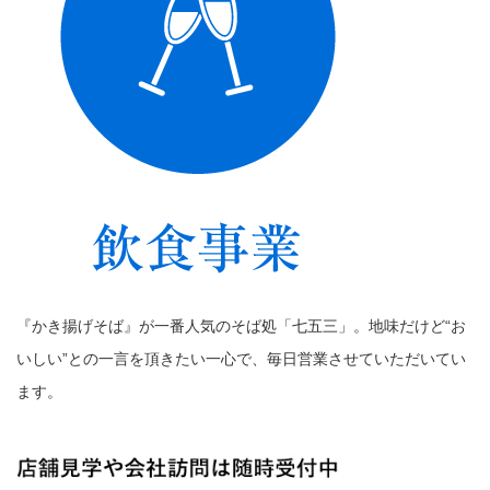
『かき揚げそば』が一番人気のそば処「七五三」。地味だけど“お
いしい”との一言を頂きたい一心で、毎日営業させていただいてい
ます。