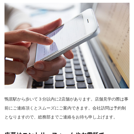
鴨居駅から歩いて３分以内に2店舗があります。店舗見学の際は事
前にご連絡頂くとスムーズにご案内できます。会社訪問は予約制
となりますので、総務部までご連絡をお待ち申し上げます。