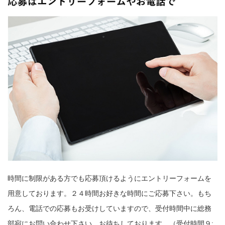
時間に制限がある方でも応募頂けるようにエントリーフォームを
用意しております。２４時間お好きな時間にご応募下さい。もち
ろん、電話での応募もお受けしていますので、受付時間中に総務
部宛にお問い合わせ下さい。お待ちしております。（受付時間９: