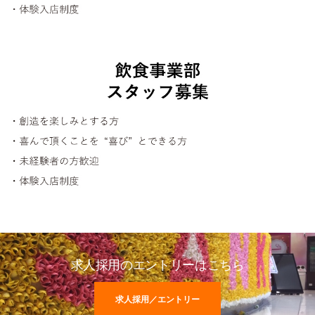
求人採用のエントリーはこちら
求人採用／エントリー