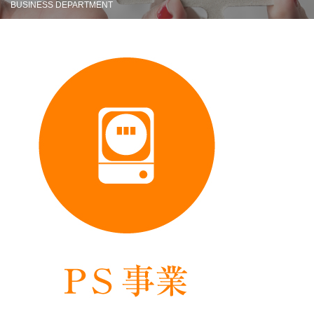
BUSINESS DEPARTMENT