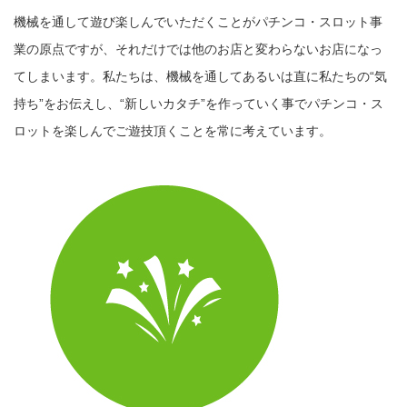
機械を通して遊び楽しんでいただくことがパチンコ・スロット事
業の原点ですが、それだけでは他のお店と変わらないお店になっ
てしまいます。私たちは、機械を通してあるいは直に私たちの“気
持ち”をお伝えし、“新しいカタチ”を作っていく事でパチンコ・ス
ロットを楽しんでご遊技頂くことを常に考えています。