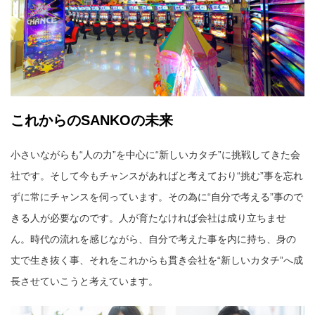
これからのSANKOの未来
小さいながらも“人の力”を中心に“新しいカタチ”に挑戦してきた会
社です。そして今もチャンスがあればと考えており“挑む”事を忘れ
ずに常にチャンスを伺っています。その為に“自分で考える”事ので
きる人が必要なのです。人が育たなければ会社は成り立ちませ
ん。時代の流れを感じながら、自分で考えた事を内に持ち、身の
丈で生き抜く事、それをこれからも貫き会社を“新しいカタチ”へ成
長させていこうと考えています。