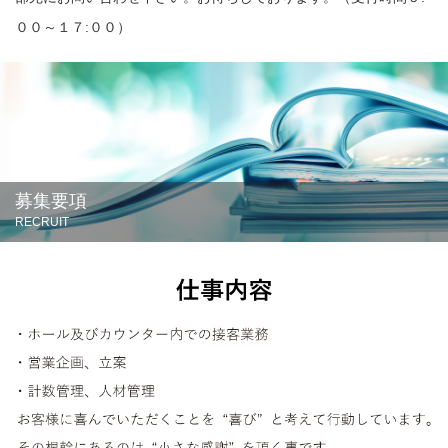
００～１７:００）
募集要項
RECRUIT