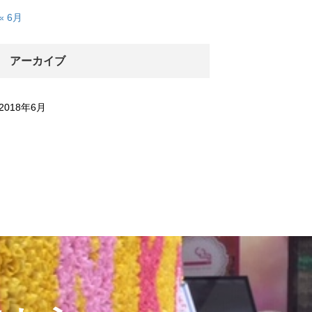
« 6月
アーカイブ
2018年6月