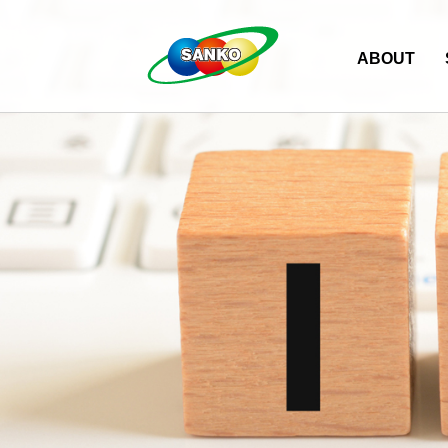
ABOUT