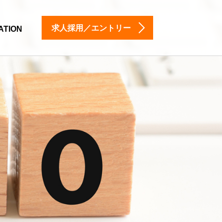
求人採用／エントリー
ATION