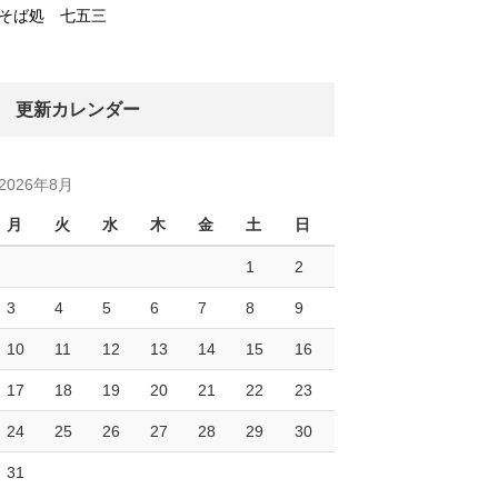
そば処 七五三
更新カレンダー
2026年8月
月
火
水
木
金
土
日
1
2
3
4
5
6
7
8
9
10
11
12
13
14
15
16
17
18
19
20
21
22
23
24
25
26
27
28
29
30
31