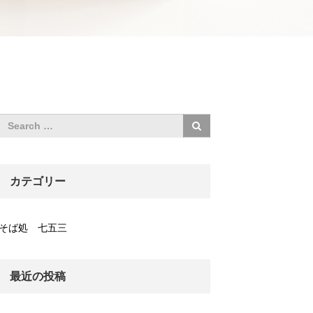
カテゴリー
そば処 七五三
最近の投稿