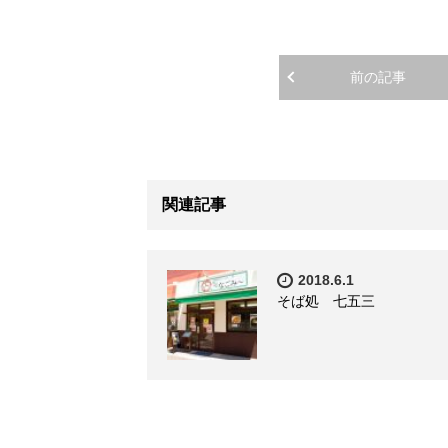
前の記事
関連記事
2018.6.1
そば処 七五三