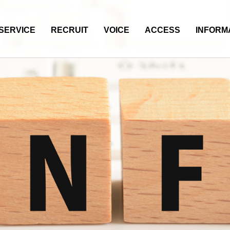
SERVICE
RECRUIT
VOICE
ACCESS
INFORM