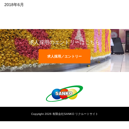
2018年6月
求人採用のエントリーはこちら
求人採用／エントリー
Copyright 2026 有限会社SANKO リクルートサイト