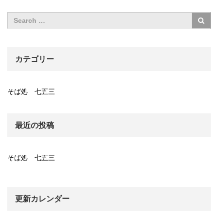
カテゴリー
そば処 七五三
最近の投稿
そば処 七五三
更新カレンダー