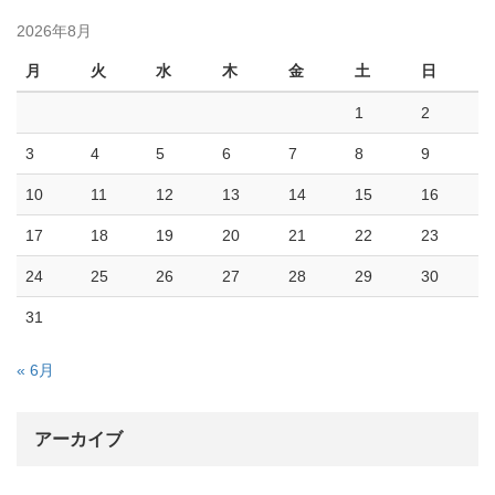
2026年8月
月
火
水
木
金
土
日
1
2
3
4
5
6
7
8
9
10
11
12
13
14
15
16
17
18
19
20
21
22
23
24
25
26
27
28
29
30
31
« 6月
アーカイブ