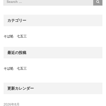
カテゴリー
そば処 七五三
最近の投稿
そば処 七五三
更新カレンダー
2026年8月