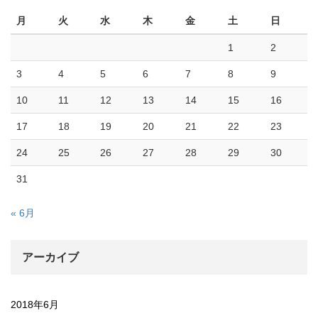
月
火
水
木
金
土
日
1
2
3
4
5
6
7
8
9
10
11
12
13
14
15
16
17
18
19
20
21
22
23
24
25
26
27
28
29
30
31
« 6月
アーカイブ
2018年6月