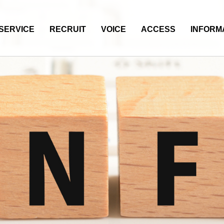
SERVICE
RECRUIT
VOICE
ACCESS
INFORM