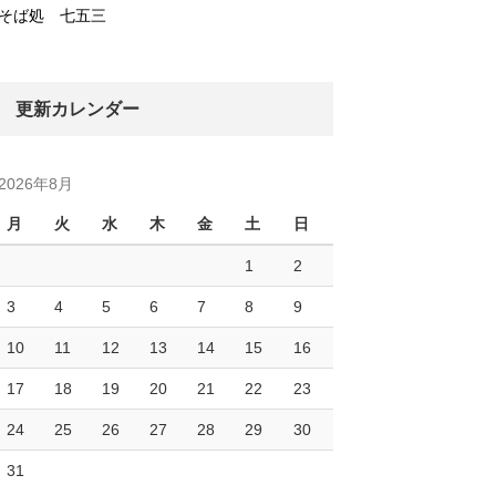
そば処 七五三
更新カレンダー
2026年8月
月
火
水
木
金
土
日
1
2
3
4
5
6
7
8
9
10
11
12
13
14
15
16
17
18
19
20
21
22
23
24
25
26
27
28
29
30
31