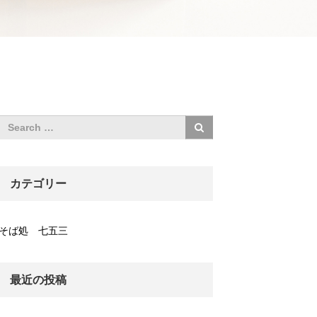
カテゴリー
そば処 七五三
最近の投稿