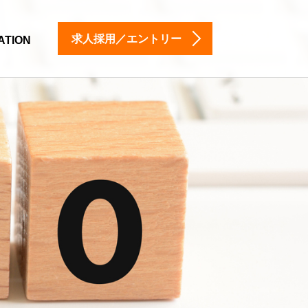
求人採用／エントリー
ATION