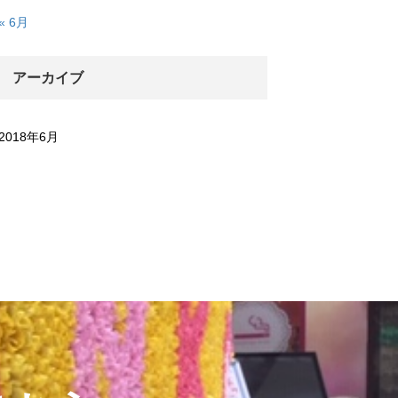
« 6月
アーカイブ
2018年6月