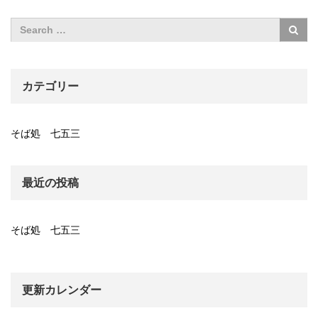
カテゴリー
そば処 七五三
最近の投稿
そば処 七五三
更新カレンダー