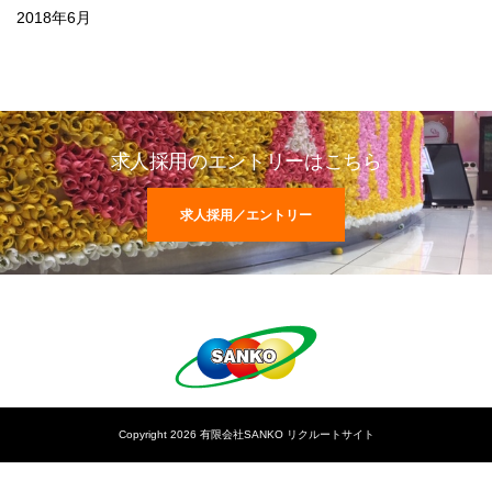
2018年6月
求人採用のエントリーはこちら
求人採用／エントリー
Copyright 2026 有限会社SANKO リクルートサイト