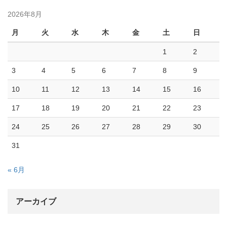
2026年8月
月
火
水
木
金
土
日
1
2
3
4
5
6
7
8
9
10
11
12
13
14
15
16
17
18
19
20
21
22
23
24
25
26
27
28
29
30
31
« 6月
アーカイブ