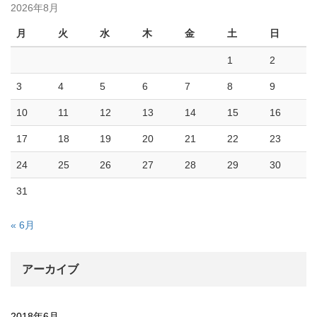
2026年8月
月
火
水
木
金
土
日
1
2
3
4
5
6
7
8
9
10
11
12
13
14
15
16
17
18
19
20
21
22
23
24
25
26
27
28
29
30
31
« 6月
アーカイブ
2018年6月