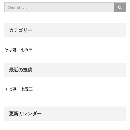
カテゴリー
そば処 七五三
最近の投稿
そば処 七五三
更新カレンダー