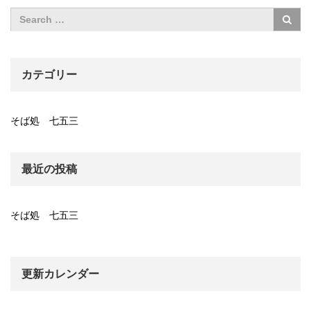
カテゴリー
そば処 七五三
最近の投稿
そば処 七五三
更新カレンダー