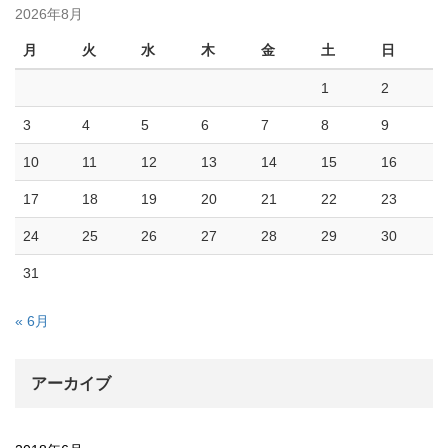
2026年8月
月
火
水
木
金
土
日
1
2
3
4
5
6
7
8
9
10
11
12
13
14
15
16
17
18
19
20
21
22
23
24
25
26
27
28
29
30
31
« 6月
アーカイブ