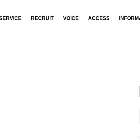
SERVICE
RECRUIT
VOICE
ACCESS
INFORM