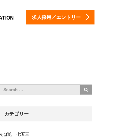
求人採用／エントリー
ATION
カテゴリー
そば処 七五三