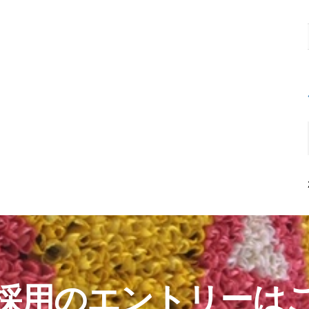
採用のエントリーは