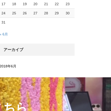
17
18
19
20
21
22
23
24
25
26
27
28
29
30
31
« 6月
アーカイブ
2018年6月
こちら