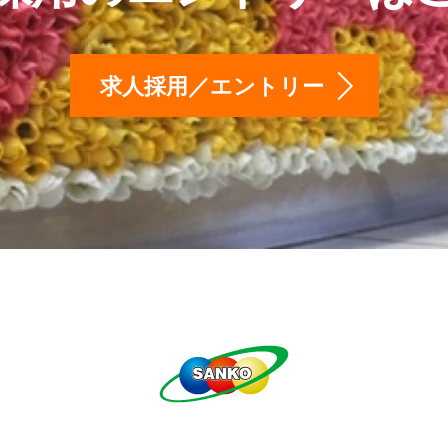
求人採用／エントリー