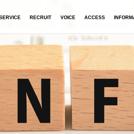
SERVICE
RECRUIT
VOICE
ACCESS
INFORM