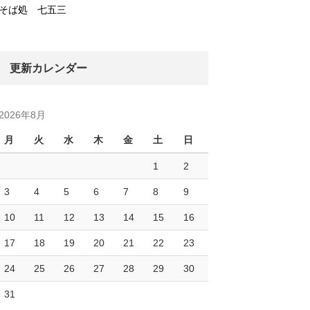
そば処 七五三
更新カレンダー
2026年8月
月
火
水
木
金
土
日
1
2
3
4
5
6
7
8
9
10
11
12
13
14
15
16
17
18
19
20
21
22
23
24
25
26
27
28
29
30
31