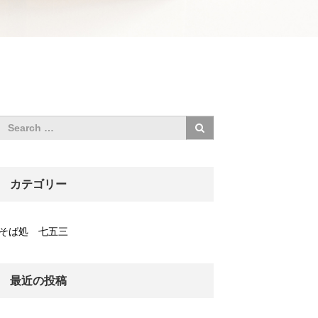
カテゴリー
そば処 七五三
最近の投稿