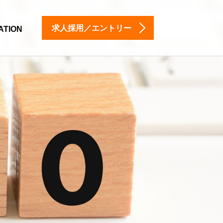
求人採用／エントリー
ATION