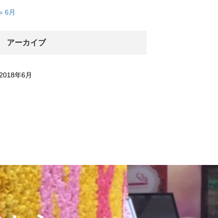
« 6月
アーカイブ
2018年6月