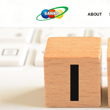
ABOUT