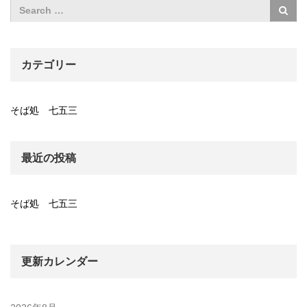
カテゴリー
そば処 七五三
最近の投稿
そば処 七五三
更新カレンダー