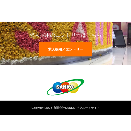
求人採用のエントリーはこちら
求人採用／エントリー
Copyright 2026 有限会社SANKO リクルートサイト