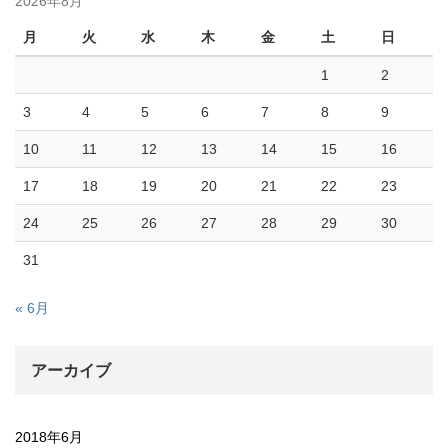
2026年8月
月
火
水
木
金
土
日
1
2
3
4
5
6
7
8
9
10
11
12
13
14
15
16
17
18
19
20
21
22
23
24
25
26
27
28
29
30
31
« 6月
アーカイブ
2018年6月