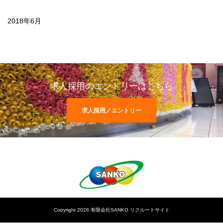
2018年6月
求人採用のエントリーはこちら
求人採用／エントリー
Copyright 2026 有限会社SANKO リクルートサイト