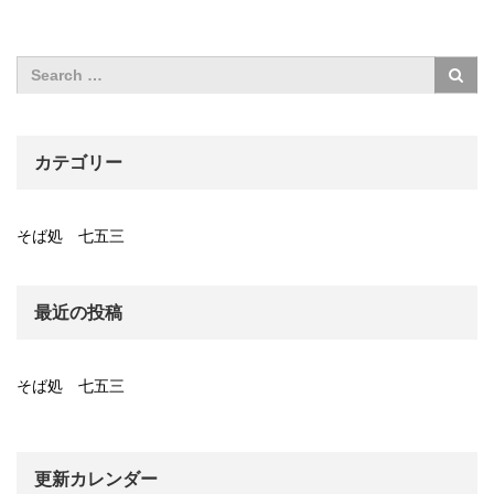
カテゴリー
そば処 七五三
最近の投稿
そば処 七五三
更新カレンダー