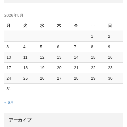
2026年8月
月
火
水
木
金
土
日
1
2
3
4
5
6
7
8
9
10
11
12
13
14
15
16
17
18
19
20
21
22
23
24
25
26
27
28
29
30
31
« 6月
アーカイブ