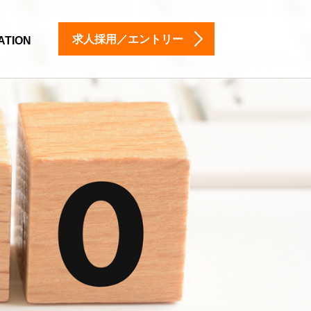
求人採用／エントリー
ATION