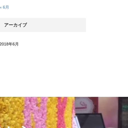
« 6月
アーカイブ
2018年6月