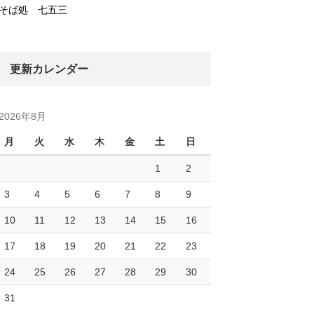
そば処 七五三
更新カレンダー
2026年8月
月
火
水
木
金
土
日
1
2
3
4
5
6
7
8
9
10
11
12
13
14
15
16
17
18
19
20
21
22
23
24
25
26
27
28
29
30
31