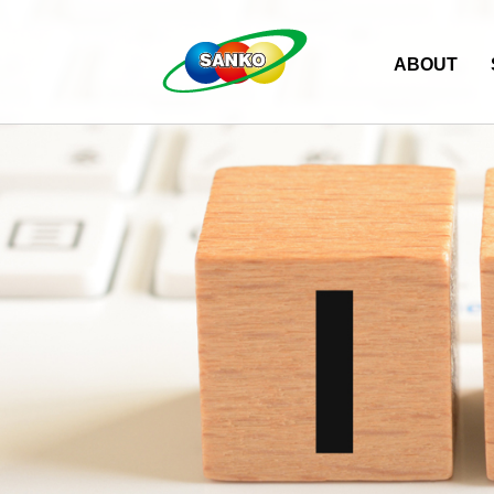
ABOUT