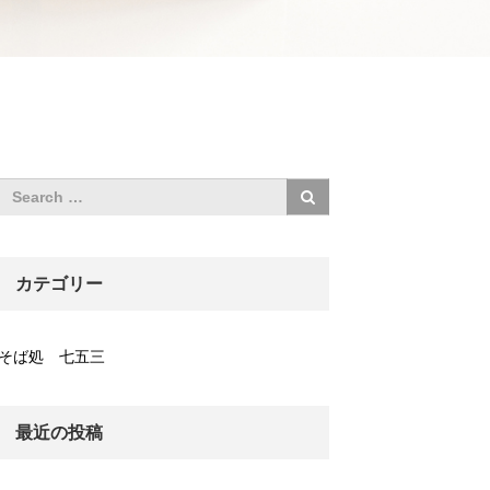
カテゴリー
そば処 七五三
最近の投稿