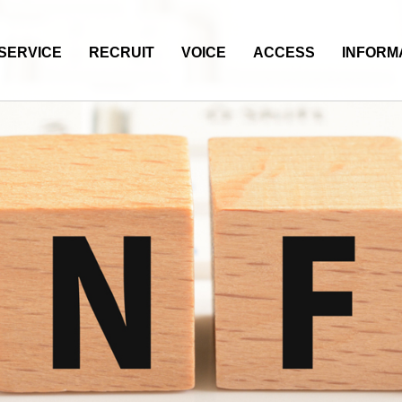
SERVICE
RECRUIT
VOICE
ACCESS
INFORM