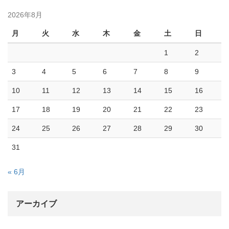
2026年8月
月
火
水
木
金
土
日
1
2
3
4
5
6
7
8
9
10
11
12
13
14
15
16
17
18
19
20
21
22
23
24
25
26
27
28
29
30
31
« 6月
アーカイブ