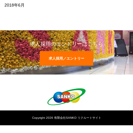
2018年6月
求人採用のエントリーはこちら
求人採用／エントリー
Copyright 2026 有限会社SANKO リクルートサイト