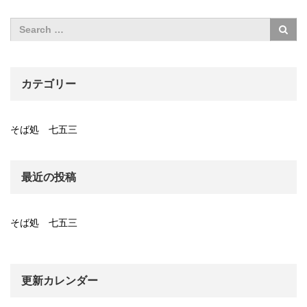
カテゴリー
そば処 七五三
最近の投稿
そば処 七五三
更新カレンダー