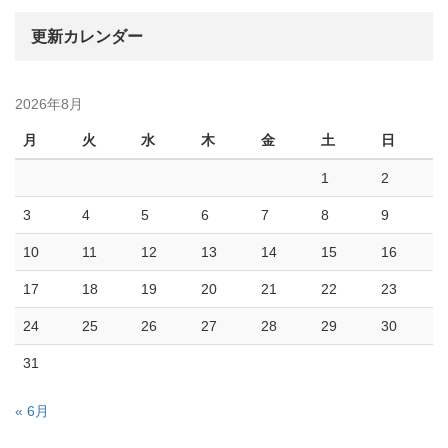
更新カレンダー
2026年8月
月
火
水
木
金
土
日
1
2
3
4
5
6
7
8
9
10
11
12
13
14
15
16
17
18
19
20
21
22
23
24
25
26
27
28
29
30
31
« 6月