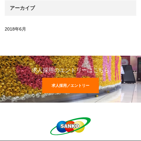
アーカイブ
2018年6月
求人採用のエントリーはこちら
求人採用／エントリー