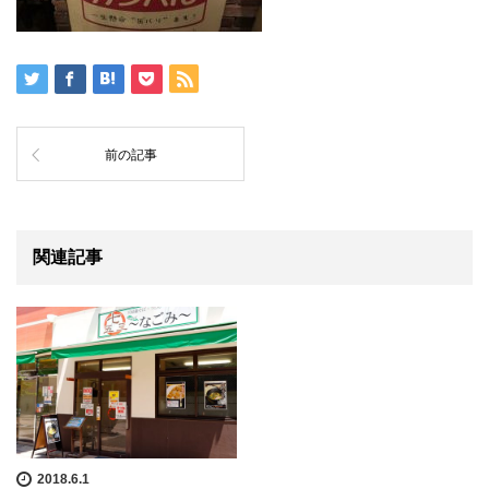
前の記事
関連記事
2018.6.1