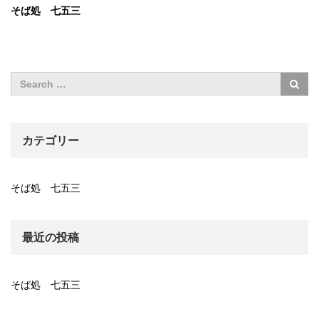
そば処 七五三
カテゴリー
そば処 七五三
最近の投稿
そば処 七五三