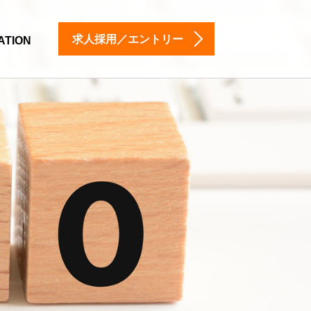
求人採用／エントリー
ATION