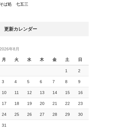
そば処 七五三
更新カレンダー
2026年8月
月
火
水
木
金
土
日
1
2
3
4
5
6
7
8
9
10
11
12
13
14
15
16
17
18
19
20
21
22
23
24
25
26
27
28
29
30
31