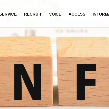
SERVICE
RECRUIT
VOICE
ACCESS
INFORM