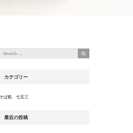
カテゴリー
そば処 七五三
最近の投稿