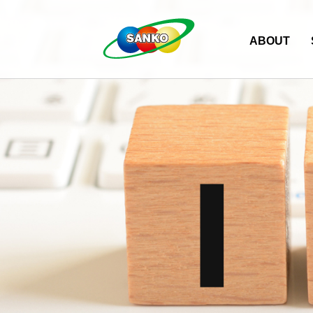
ABOUT