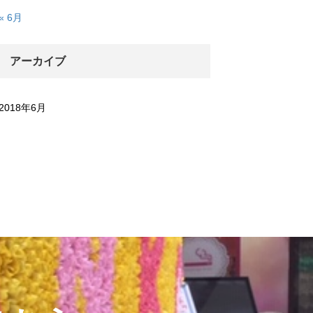
« 6月
アーカイブ
2018年6月