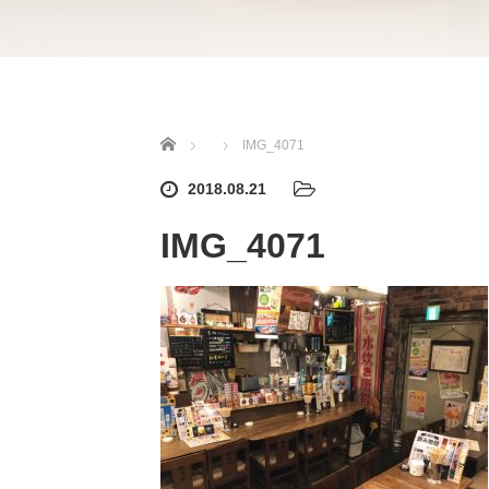
ホーム
IMG_4071
2018.08.21
IMG_4071