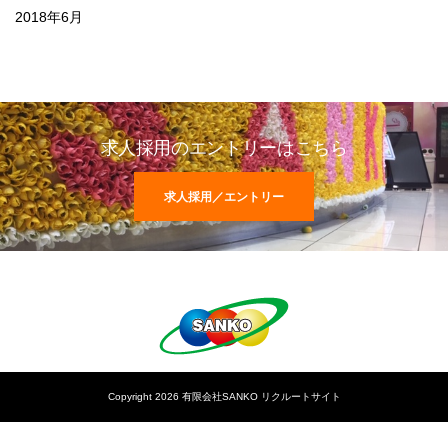
2018年6月
求人採用のエントリーはこちら
求人採用／エントリー
Copyright 2026 有限会社SANKO リクルートサイト