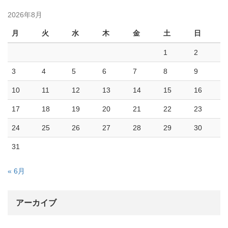
2026年8月
月
火
水
木
金
土
日
1
2
3
4
5
6
7
8
9
10
11
12
13
14
15
16
17
18
19
20
21
22
23
24
25
26
27
28
29
30
31
« 6月
アーカイブ