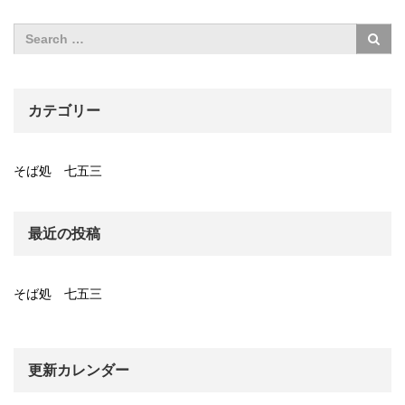
カテゴリー
そば処 七五三
最近の投稿
そば処 七五三
更新カレンダー