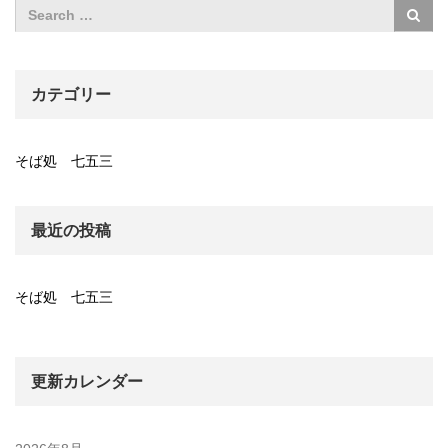
カテゴリー
そば処 七五三
最近の投稿
そば処 七五三
更新カレンダー