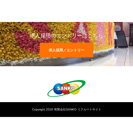
求人採用のエントリーはこちら
求人採用／エントリー
Copyright 2026 有限会社SANKO リクルートサイト