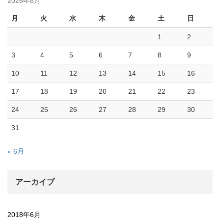
2026年8月
月
火
水
木
金
土
日
1
2
3
4
5
6
7
8
9
10
11
12
13
14
15
16
17
18
19
20
21
22
23
24
25
26
27
28
29
30
31
« 6月
アーカイブ
2018年6月