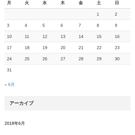
月
火
水
木
金
土
日
1
2
3
4
5
6
7
8
9
10
11
12
13
14
15
16
17
18
19
20
21
22
23
24
25
26
27
28
29
30
31
« 6月
アーカイブ
2018年6月