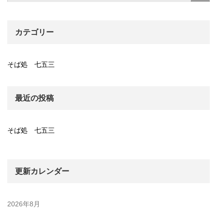
カテゴリー
そば処 七五三
最近の投稿
そば処 七五三
更新カレンダー
2026年8月