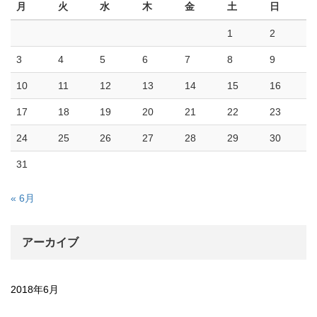
月
火
水
木
金
土
日
1
2
3
4
5
6
7
8
9
10
11
12
13
14
15
16
17
18
19
20
21
22
23
24
25
26
27
28
29
30
31
« 6月
アーカイブ
2018年6月