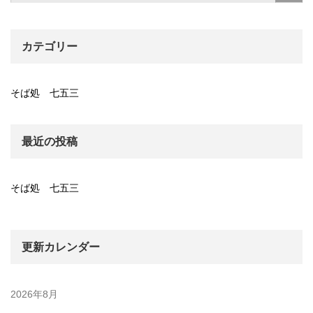
カテゴリー
そば処 七五三
最近の投稿
そば処 七五三
更新カレンダー
2026年8月