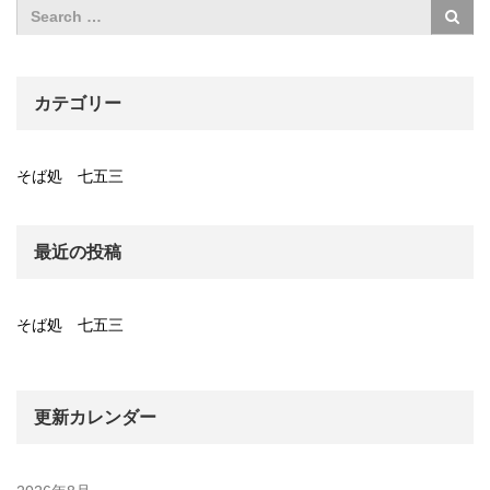
カテゴリー
そば処 七五三
最近の投稿
そば処 七五三
更新カレンダー