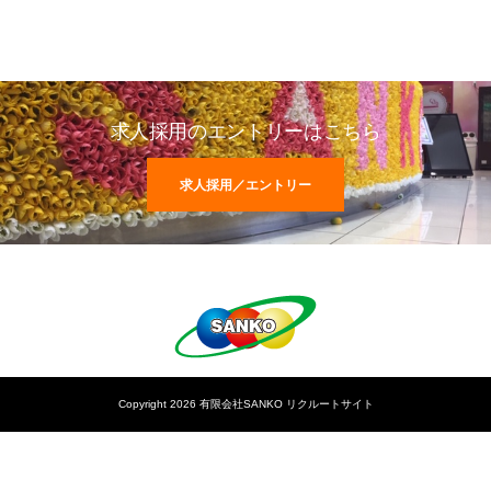
求人採用のエントリーはこちら
求人採用／エントリー
Copyright 2026 有限会社SANKO リクルートサイト