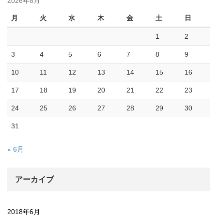
2026年8月
月
火
水
木
金
土
日
1
2
3
4
5
6
7
8
9
10
11
12
13
14
15
16
17
18
19
20
21
22
23
24
25
26
27
28
29
30
31
« 6月
アーカイブ
2018年6月