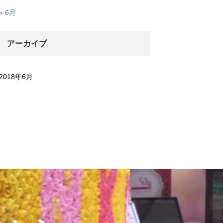
« 6月
アーカイブ
2018年6月