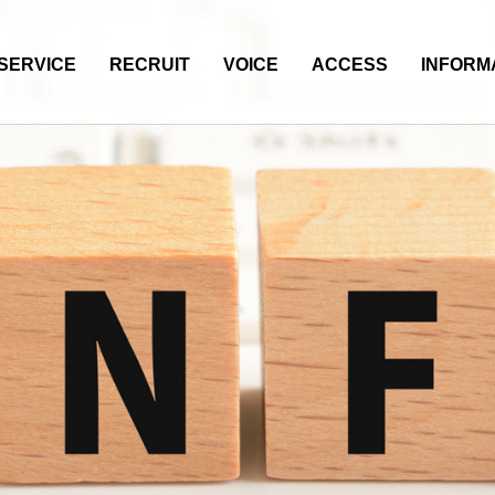
SERVICE
RECRUIT
VOICE
ACCESS
INFORM