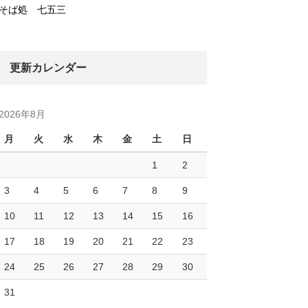
そば処 七五三
更新カレンダー
2026年8月
月
火
水
木
金
土
日
1
2
3
4
5
6
7
8
9
10
11
12
13
14
15
16
17
18
19
20
21
22
23
24
25
26
27
28
29
30
31