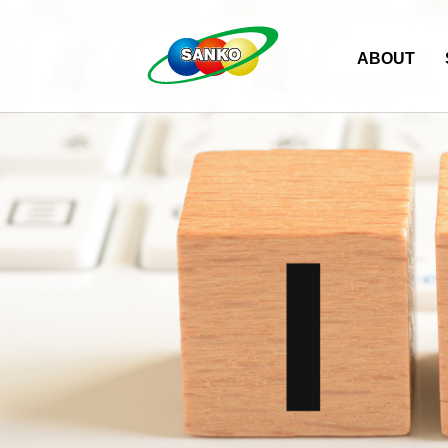
ABOUT