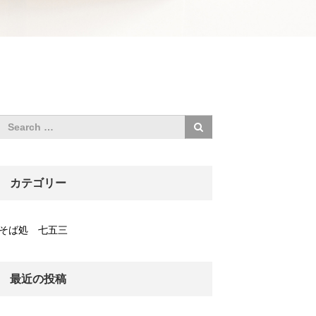
カテゴリー
そば処 七五三
最近の投稿