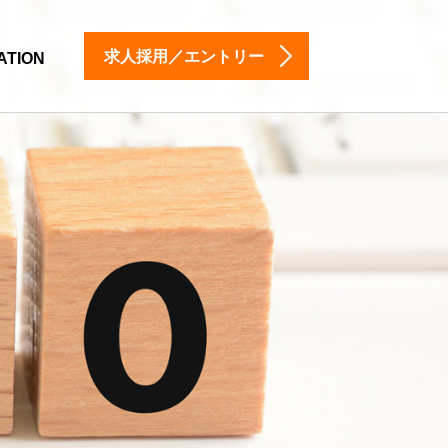
求人採用／エントリー
ATION