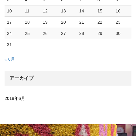
10
11
12
13
14
15
16
17
18
19
20
21
22
23
24
25
26
27
28
29
30
31
« 6月
アーカイブ
2018年6月