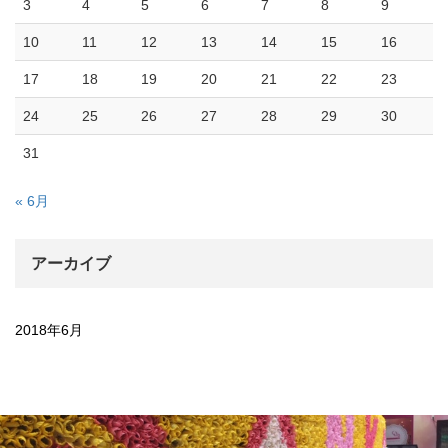
3
4
5
6
7
8
9
10
11
12
13
14
15
16
17
18
19
20
21
22
23
24
25
26
27
28
29
30
31
« 6月
アーカイブ
2018年6月