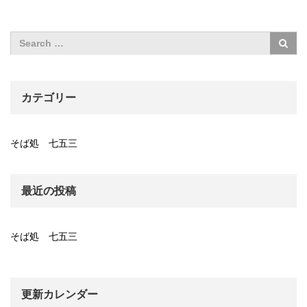
カテゴリー
そば処 七五三
最近の投稿
そば処 七五三
更新カレンダー