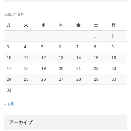
2026年8月
月
火
水
木
金
土
日
1
2
3
4
5
6
7
8
9
10
11
12
13
14
15
16
17
18
19
20
21
22
23
24
25
26
27
28
29
30
31
« 6月
アーカイブ