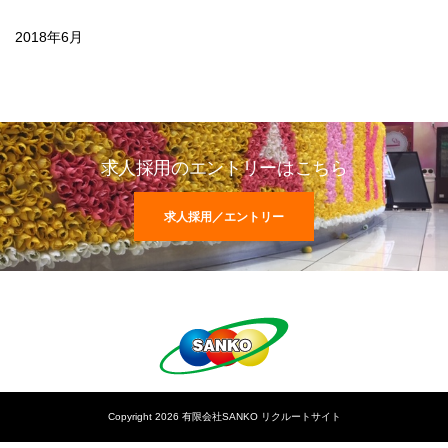
2018年6月
求人採用のエントリーはこちら
求人採用／エントリー
Copyright 2026 有限会社SANKO リクルートサイト