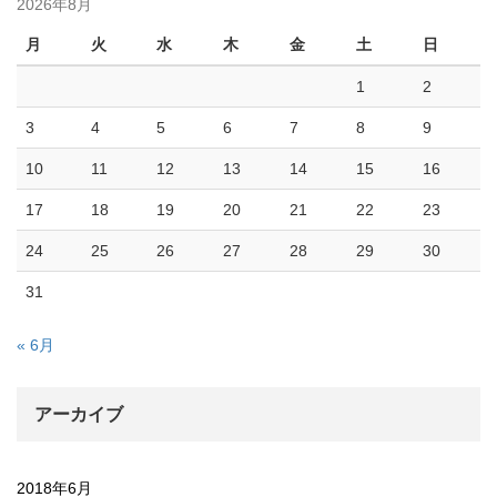
2026年8月
月
火
水
木
金
土
日
1
2
3
4
5
6
7
8
9
10
11
12
13
14
15
16
17
18
19
20
21
22
23
24
25
26
27
28
29
30
31
« 6月
アーカイブ
2018年6月