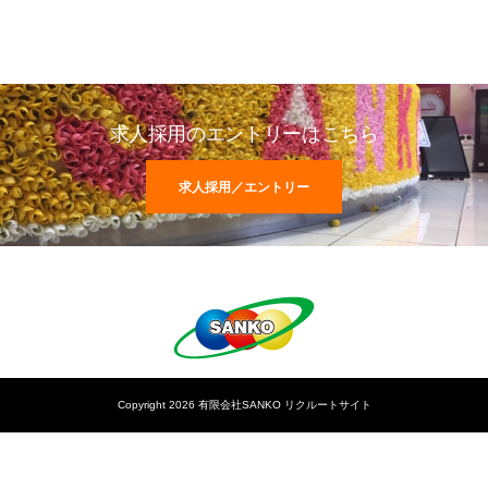
求人採用のエントリーはこちら
求人採用／エントリー
Copyright 2026 有限会社SANKO リクルートサイト