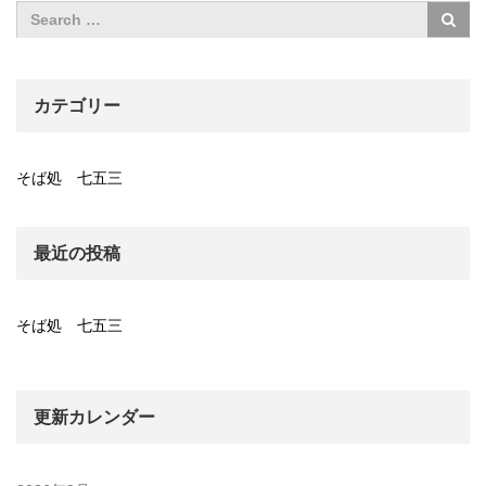
カテゴリー
そば処 七五三
最近の投稿
そば処 七五三
更新カレンダー