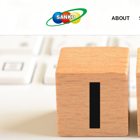
ABOUT