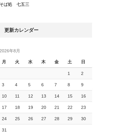
そば処 七五三
更新カレンダー
2026年8月
月
火
水
木
金
土
日
1
2
3
4
5
6
7
8
9
10
11
12
13
14
15
16
17
18
19
20
21
22
23
24
25
26
27
28
29
30
31