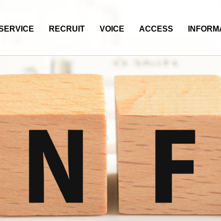
SERVICE
RECRUIT
VOICE
ACCESS
INFORM