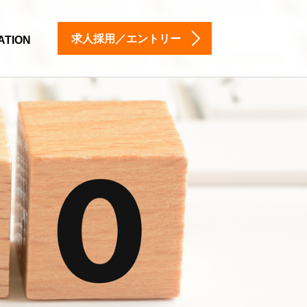
求人採用／エントリー
ATION