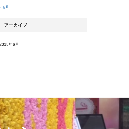
« 6月
アーカイブ
2018年6月