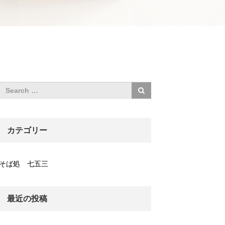
カテゴリー
そば処 七五三
最近の投稿