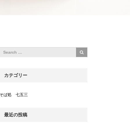
カテゴリー
そば処 七五三
最近の投稿