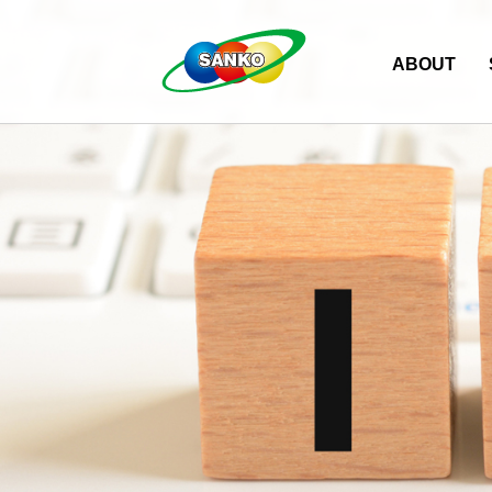
ABOUT