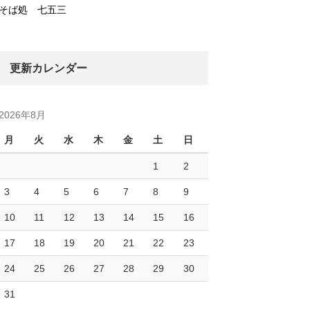
そば処 七五三
更新カレンダー
2026年8月
月
火
水
木
金
土
日
1
2
3
4
5
6
7
8
9
10
11
12
13
14
15
16
17
18
19
20
21
22
23
24
25
26
27
28
29
30
31