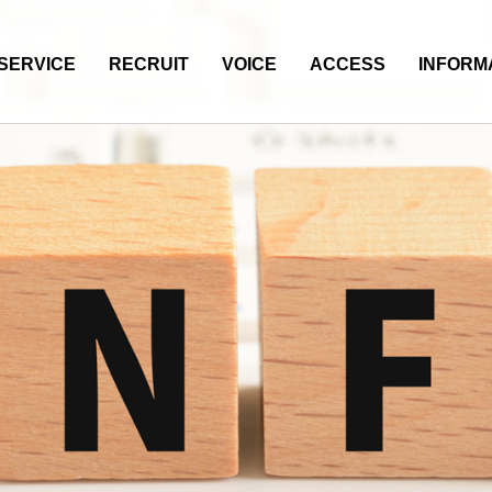
SERVICE
RECRUIT
VOICE
ACCESS
INFORM