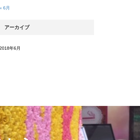
« 6月
アーカイブ
2018年6月