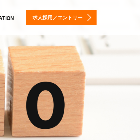
求人採用／エントリー
ATION