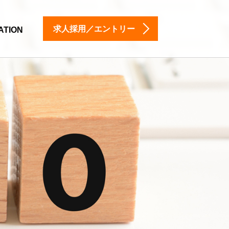
求人採用／エントリー
ATION