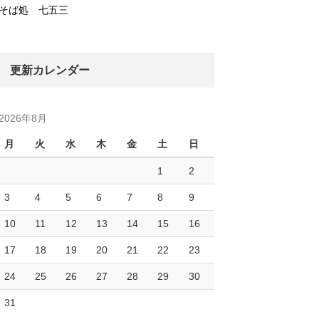
そば処 七五三
更新カレンダー
2026年8月
月
火
水
木
金
土
日
1
2
3
4
5
6
7
8
9
10
11
12
13
14
15
16
17
18
19
20
21
22
23
24
25
26
27
28
29
30
31