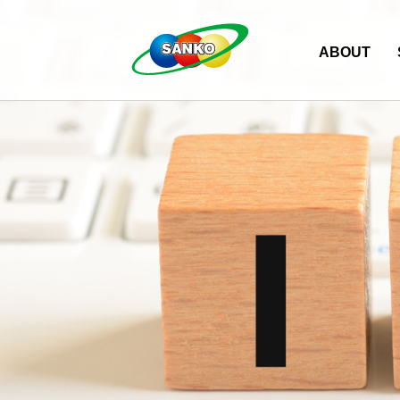
ABOUT