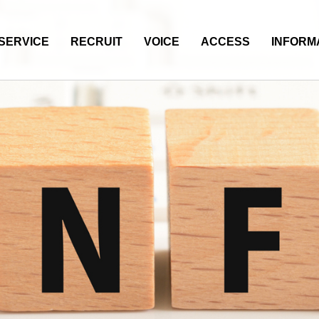
SERVICE
RECRUIT
VOICE
ACCESS
INFORM