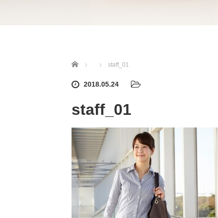
ホーム
staff_01
2018.05.24
staff_01