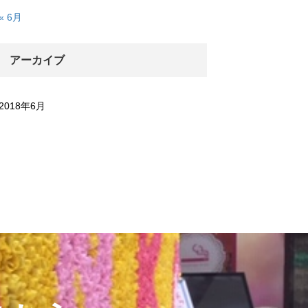
« 6月
アーカイブ
2018年6月