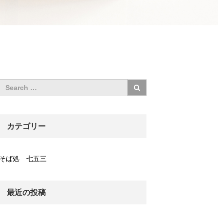
カテゴリー
そば処 七五三
最近の投稿