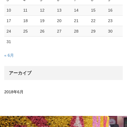
10
11
12
13
14
15
16
17
18
19
20
21
22
23
24
25
26
27
28
29
30
31
« 6月
アーカイブ
2018年6月