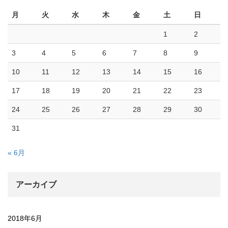
月
火
水
木
金
土
日
1
2
3
4
5
6
7
8
9
10
11
12
13
14
15
16
17
18
19
20
21
22
23
24
25
26
27
28
29
30
31
« 6月
アーカイブ
2018年6月