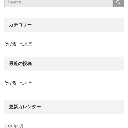
カテゴリー
そば処 七五三
最近の投稿
そば処 七五三
更新カレンダー
2026年8月