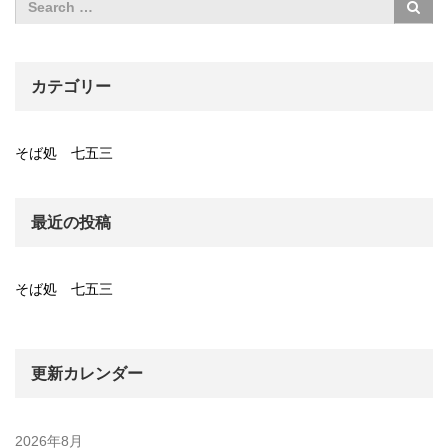
カテゴリー
そば処 七五三
最近の投稿
そば処 七五三
更新カレンダー
2026年8月