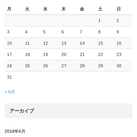
月
火
水
木
金
土
日
1
2
3
4
5
6
7
8
9
10
11
12
13
14
15
16
17
18
19
20
21
22
23
24
25
26
27
28
29
30
31
« 6月
アーカイブ
2018年6月