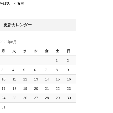
そば処 七五三
更新カレンダー
2026年8月
月
火
水
木
金
土
日
1
2
3
4
5
6
7
8
9
10
11
12
13
14
15
16
17
18
19
20
21
22
23
24
25
26
27
28
29
30
31