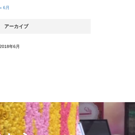
« 6月
アーカイブ
2018年6月