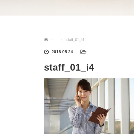
ホーム
staff_01_i4
2018.05.24
staff_01_i4