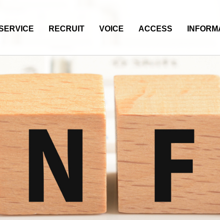
SERVICE
RECRUIT
VOICE
ACCESS
INFORM