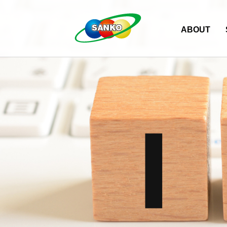
ABOUT