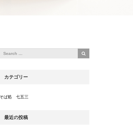
カテゴリー
そば処 七五三
最近の投稿