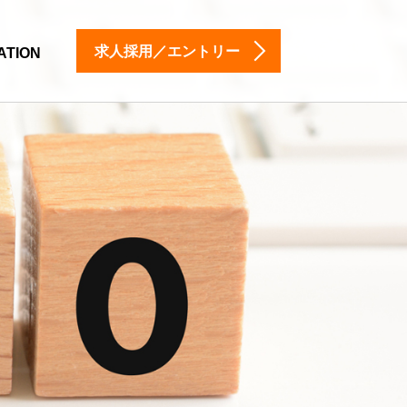
求人採用／エントリー
ATION