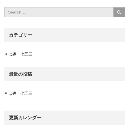
カテゴリー
そば処 七五三
最近の投稿
そば処 七五三
更新カレンダー