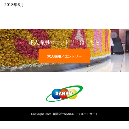
2018年6月
求人採用のエントリーはこちら
求人採用／エントリー
Copyright 2026 有限会社SANKO リクルートサイト