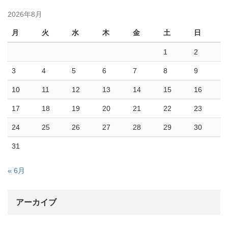
2026年8月
月
火
水
木
金
土
日
1
2
3
4
5
6
7
8
9
10
11
12
13
14
15
16
17
18
19
20
21
22
23
24
25
26
27
28
29
30
31
« 6月
アーカイブ