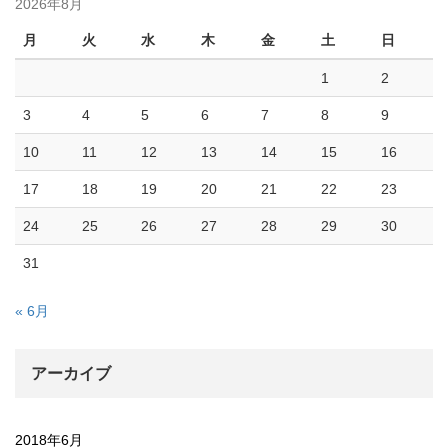
2026年8月
月
火
水
木
金
土
日
1
2
3
4
5
6
7
8
9
10
11
12
13
14
15
16
17
18
19
20
21
22
23
24
25
26
27
28
29
30
31
« 6月
アーカイブ
2018年6月