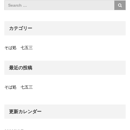
カテゴリー
そば処 七五三
最近の投稿
そば処 七五三
更新カレンダー