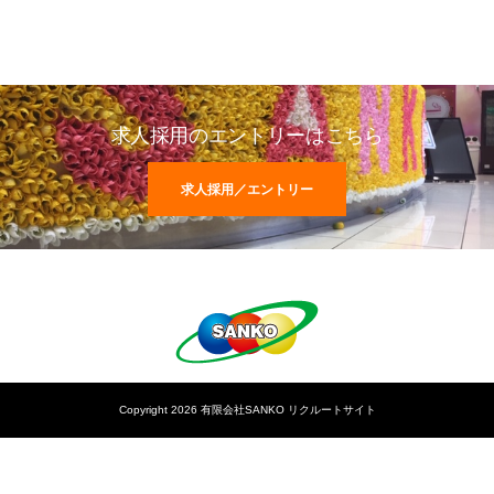
求人採用のエントリーはこちら
求人採用／エントリー
Copyright 2026 有限会社SANKO リクルートサイト