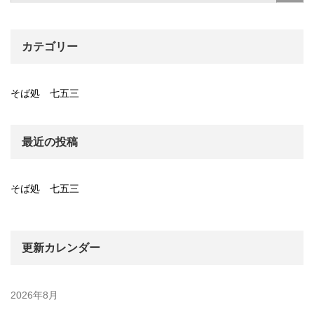
カテゴリー
そば処 七五三
最近の投稿
そば処 七五三
更新カレンダー
2026年8月