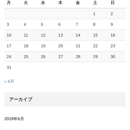
月
火
水
木
金
土
日
1
2
3
4
5
6
7
8
9
10
11
12
13
14
15
16
17
18
19
20
21
22
23
24
25
26
27
28
29
30
31
« 6月
アーカイブ
2018年6月