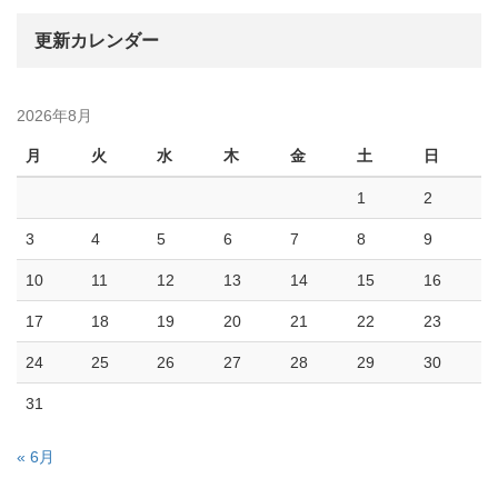
更新カレンダー
2026年8月
月
火
水
木
金
土
日
1
2
3
4
5
6
7
8
9
10
11
12
13
14
15
16
17
18
19
20
21
22
23
24
25
26
27
28
29
30
31
« 6月