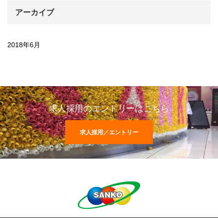
アーカイブ
2018年6月
求人採用のエントリーはこちら
求人採用／エントリー