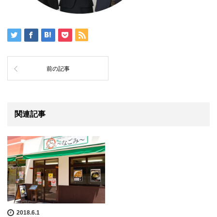
前の記事
関連記事
2018.6.1