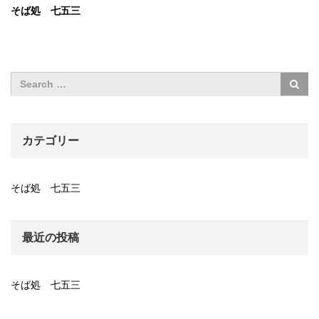
そば処 七五三
カテゴリー
そば処 七五三
最近の投稿
そば処 七五三